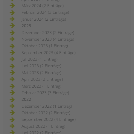
März 2024 (2 Einträge)
Februar 2024 (3 Einträge)
Januar 2024 (2 Einträge)
2023
Dezember 2023 (2 Einträge)
November 2023 (4 Einträge)
Oktober 2023 (1 Eintrag)
September 2023 (4 Einträge)
Juli 2023 (1 Eintrag)
Juni 2023 (2 Einträge)
Mai 2023 (2 Einträge)
April 2023 (2 Einträge)
März 2023 (1 Eintrag)
Februar 2023 (3 Einträge)
2022
Dezember 2022 (1 Eintrag)
Oktober 2022 (2 Einträge)
September 2022 (4 Einträge)
August 2022 (1 Eintrag)
Juni 2022 (2 Einträge)