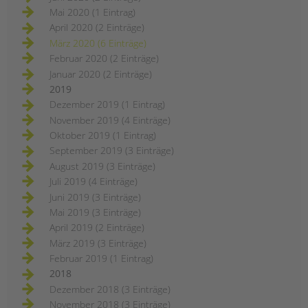
Mai 2020 (1 Eintrag)
April 2020 (2 Einträge)
März 2020 (6 Einträge)
Februar 2020 (2 Einträge)
Januar 2020 (2 Einträge)
2019
Dezember 2019 (1 Eintrag)
November 2019 (4 Einträge)
Oktober 2019 (1 Eintrag)
September 2019 (3 Einträge)
August 2019 (3 Einträge)
Juli 2019 (4 Einträge)
Juni 2019 (3 Einträge)
Mai 2019 (3 Einträge)
April 2019 (2 Einträge)
März 2019 (3 Einträge)
Februar 2019 (1 Eintrag)
2018
Dezember 2018 (3 Einträge)
November 2018 (3 Einträge)