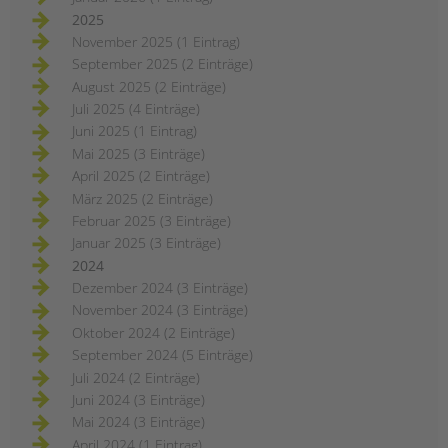
2025
November 2025 (1 Eintrag)
September 2025 (2 Einträge)
August 2025 (2 Einträge)
Juli 2025 (4 Einträge)
Juni 2025 (1 Eintrag)
Mai 2025 (3 Einträge)
April 2025 (2 Einträge)
März 2025 (2 Einträge)
Februar 2025 (3 Einträge)
Januar 2025 (3 Einträge)
2024
Dezember 2024 (3 Einträge)
November 2024 (3 Einträge)
Oktober 2024 (2 Einträge)
September 2024 (5 Einträge)
Juli 2024 (2 Einträge)
Juni 2024 (3 Einträge)
Mai 2024 (3 Einträge)
April 2024 (1 Eintrag)