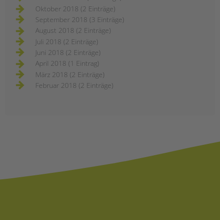
Oktober 2018 (2 Einträge)
September 2018 (3 Einträge)
August 2018 (2 Einträge)
Juli 2018 (2 Einträge)
Juni 2018 (2 Einträge)
April 2018 (1 Eintrag)
März 2018 (2 Einträge)
Februar 2018 (2 Einträge)