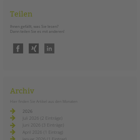
Teilen
Ihnen gefällt, was Sie lesen?
Dann teilen Sie es mit anderen!
Facebook
Xing
LinkedIn
Archiv
Hier finden Sie Artikel aus den Monaten
2026
Juli 2026 (2 Einträge)
Juni 2026 (3 Einträge)
April 2026 (1 Eintrag)
Januar 2026 (1 Eintrag)