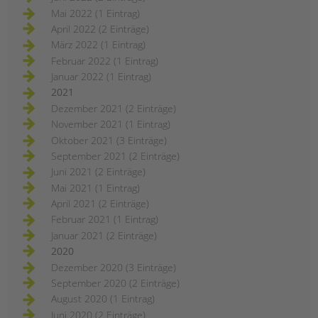
Mai 2022 (1 Eintrag)
April 2022 (2 Einträge)
März 2022 (1 Eintrag)
Februar 2022 (1 Eintrag)
Januar 2022 (1 Eintrag)
2021
Dezember 2021 (2 Einträge)
November 2021 (1 Eintrag)
Oktober 2021 (3 Einträge)
September 2021 (2 Einträge)
Juni 2021 (2 Einträge)
Mai 2021 (1 Eintrag)
April 2021 (2 Einträge)
Februar 2021 (1 Eintrag)
Januar 2021 (2 Einträge)
2020
Dezember 2020 (3 Einträge)
September 2020 (2 Einträge)
August 2020 (1 Eintrag)
Juni 2020 (2 Einträge)