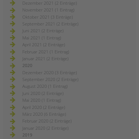
Dezember 2021 (2 Einträge)
November 2021 (1 Eintrag)
Oktober 2021 (3 Einträge)
September 2021 (2 Einträge)
Juni 2021 (2 Einträge)
Mai 2021 (1 Eintrag)
April 2021 (2 Einträge)
Februar 2021 (1 Eintrag)
Januar 2021 (2 Einträge)
2020
Dezember 2020 (3 Einträge)
September 2020 (2 Einträge)
August 2020 (1 Eintrag)
Juni 2020 (2 Einträge)
Mai 2020 (1 Eintrag)
April 2020 (2 Einträge)
März 2020 (6 Einträge)
Februar 2020 (2 Einträge)
Januar 2020 (2 Einträge)
2019