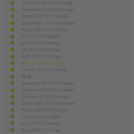
Dezember 2019 (1 Eintrag)
November 2019 (4 Einträge)
Oktober 2019 (1 Eintrag)
September 2019 (3 Einträge)
August 2019 (3 Einträge)
Juli 2019 (4 Einträge)
Juni 2019 (3 Einträge)
Mai 2019 (3 Einträge)
April 2019 (2 Einträge)
März 2019 (3 Einträge)
Februar 2019 (1 Eintrag)
2018
Dezember 2018 (3 Einträge)
November 2018 (3 Einträge)
Oktober 2018 (2 Einträge)
September 2018 (3 Einträge)
August 2018 (2 Einträge)
Juli 2018 (2 Einträge)
Juni 2018 (2 Einträge)
April 2018 (1 Eintrag)