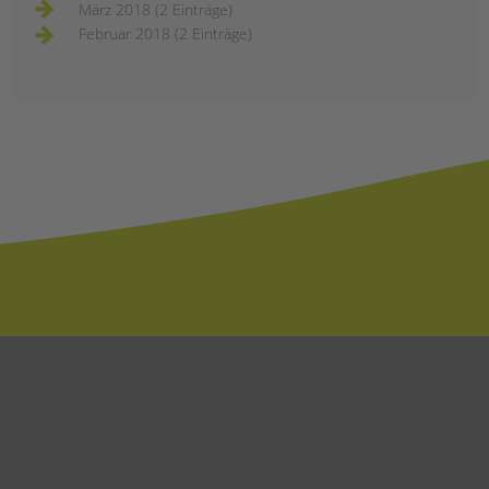
März 2018 (2 Einträge)
Februar 2018 (2 Einträge)