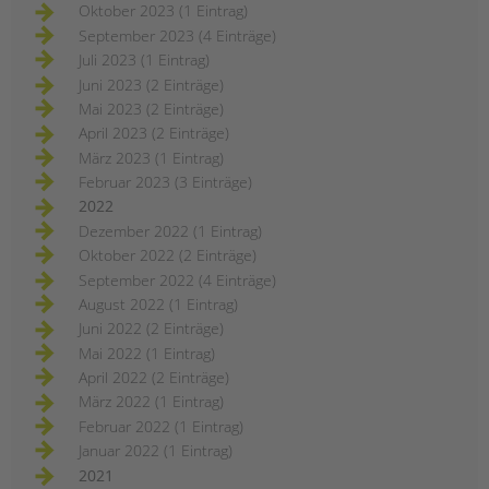
Oktober 2023 (1 Eintrag)
September 2023 (4 Einträge)
Juli 2023 (1 Eintrag)
Juni 2023 (2 Einträge)
Mai 2023 (2 Einträge)
April 2023 (2 Einträge)
März 2023 (1 Eintrag)
Februar 2023 (3 Einträge)
2022
Dezember 2022 (1 Eintrag)
Oktober 2022 (2 Einträge)
September 2022 (4 Einträge)
August 2022 (1 Eintrag)
Juni 2022 (2 Einträge)
Mai 2022 (1 Eintrag)
April 2022 (2 Einträge)
März 2022 (1 Eintrag)
Februar 2022 (1 Eintrag)
Januar 2022 (1 Eintrag)
2021