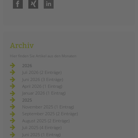
Facebook
Xing
LinkedIn
Archiv
Hier finden Sie Artikel aus den Monaten
2026
Juli 2026 (2 Einträge)
Juni 2026 (3 Einträge)
April 2026 (1 Eintrag)
Januar 2026 (1 Eintrag)
2025
November 2025 (1 Eintrag)
September 2025 (2 Einträge)
August 2025 (2 Einträge)
Juli 2025 (4 Einträge)
Juni 2025 (1 Eintrag)