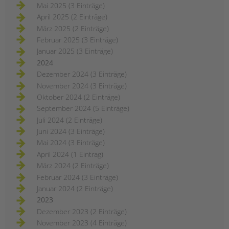
Mai 2025 (3 Einträge)
April 2025 (2 Einträge)
März 2025 (2 Einträge)
Februar 2025 (3 Einträge)
Januar 2025 (3 Einträge)
2024
Dezember 2024 (3 Einträge)
November 2024 (3 Einträge)
Oktober 2024 (2 Einträge)
September 2024 (5 Einträge)
Juli 2024 (2 Einträge)
Juni 2024 (3 Einträge)
Mai 2024 (3 Einträge)
April 2024 (1 Eintrag)
März 2024 (2 Einträge)
Februar 2024 (3 Einträge)
Januar 2024 (2 Einträge)
2023
Dezember 2023 (2 Einträge)
November 2023 (4 Einträge)