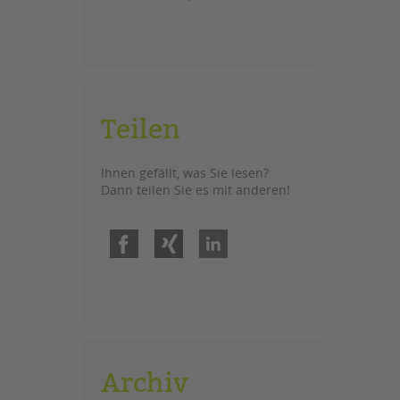
Teilen
Ihnen gefällt, was Sie lesen?
Dann teilen Sie es mit anderen!
Facebook
Xing
LinkedIn
Archiv