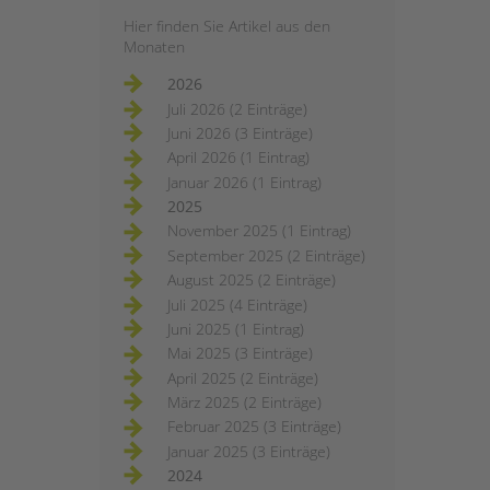
Hier finden Sie Artikel aus den
Monaten
2026
Juli 2026 (2 Einträge)
Juni 2026 (3 Einträge)
April 2026 (1 Eintrag)
Januar 2026 (1 Eintrag)
2025
November 2025 (1 Eintrag)
September 2025 (2 Einträge)
August 2025 (2 Einträge)
Juli 2025 (4 Einträge)
Juni 2025 (1 Eintrag)
Mai 2025 (3 Einträge)
April 2025 (2 Einträge)
März 2025 (2 Einträge)
Februar 2025 (3 Einträge)
Januar 2025 (3 Einträge)
2024