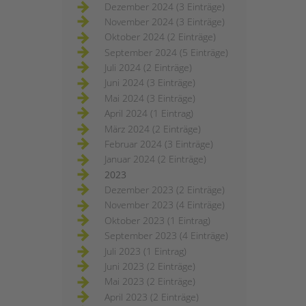
Dezember 2024 (3 Einträge)
November 2024 (3 Einträge)
Oktober 2024 (2 Einträge)
September 2024 (5 Einträge)
Juli 2024 (2 Einträge)
Juni 2024 (3 Einträge)
Mai 2024 (3 Einträge)
April 2024 (1 Eintrag)
März 2024 (2 Einträge)
Februar 2024 (3 Einträge)
Januar 2024 (2 Einträge)
2023
Dezember 2023 (2 Einträge)
November 2023 (4 Einträge)
Oktober 2023 (1 Eintrag)
September 2023 (4 Einträge)
Juli 2023 (1 Eintrag)
Juni 2023 (2 Einträge)
Mai 2023 (2 Einträge)
April 2023 (2 Einträge)