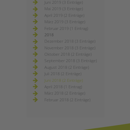
Juni 2019 (3 Einträge)
Mai 2019 (3 Einträge)
April 2019 (2 Einträge)
März 2019 (3 Einträge)
Februar 2019 (1 Eintrag)
2018
Dezember 2018 (3 Einträge)
November 2018 (3 Einträge)
Oktober 2018 (2 Einträge)
September 2018 (3 Einträge)
August 2018 (2 Einträge)
Juli 2018 (2 Einträge)
Juni 2018 (2 Einträge)
April 2018 (1 Eintrag)
März 2018 (2 Einträge)
Februar 2018 (2 Einträge)