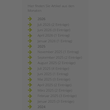
Hier finden Sie Artikel aus den
Monaten
2026
Juli 2026 (2 Einträge)
Juni 2026 (3 Einträge)
April 2026 (1 Eintrag)
Januar 2026 (1 Eintrag)
2025
November 2025 (1 Eintrag)
September 2025 (2 Einträge)
August 2025 (2 Einträge)
Juli 2025 (4 Einträge)
Juni 2025 (1 Eintrag)
Mai 2025 (3 Einträge)
April 2025 (2 Einträge)
März 2025 (2 Einträge)
Februar 2025 (3 Einträge)
Januar 2025 (3 Einträge)
2024