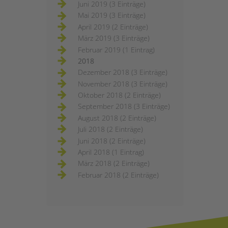
Juni 2019 (3 Einträge)
Mai 2019 (3 Einträge)
April 2019 (2 Einträge)
März 2019 (3 Einträge)
Februar 2019 (1 Eintrag)
2018
Dezember 2018 (3 Einträge)
November 2018 (3 Einträge)
Oktober 2018 (2 Einträge)
September 2018 (3 Einträge)
August 2018 (2 Einträge)
Juli 2018 (2 Einträge)
Juni 2018 (2 Einträge)
April 2018 (1 Eintrag)
März 2018 (2 Einträge)
Februar 2018 (2 Einträge)