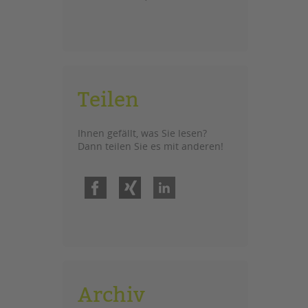
Teilen
Ihnen gefällt, was Sie lesen?
Dann teilen Sie es mit anderen!
Facebook
Xing
LinkedIn
Archiv