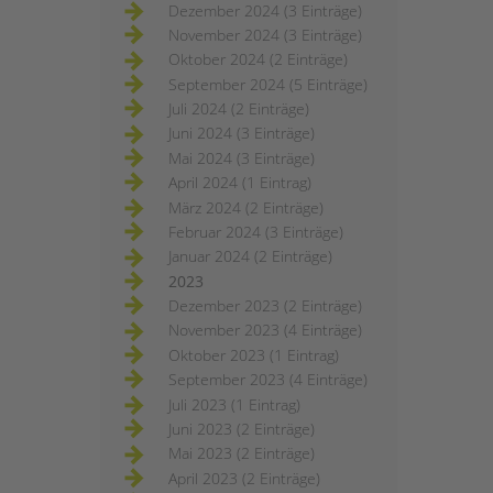
Dezember 2024 (3 Einträge)
November 2024 (3 Einträge)
Oktober 2024 (2 Einträge)
September 2024 (5 Einträge)
Juli 2024 (2 Einträge)
Juni 2024 (3 Einträge)
Mai 2024 (3 Einträge)
April 2024 (1 Eintrag)
März 2024 (2 Einträge)
Februar 2024 (3 Einträge)
Januar 2024 (2 Einträge)
2023
Dezember 2023 (2 Einträge)
November 2023 (4 Einträge)
Oktober 2023 (1 Eintrag)
September 2023 (4 Einträge)
Juli 2023 (1 Eintrag)
Juni 2023 (2 Einträge)
Mai 2023 (2 Einträge)
April 2023 (2 Einträge)