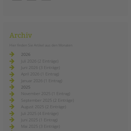
Archiv
Hier finden Sie Artikel aus den Monaten
2026
Juli 2026 (2 Einträge)
Juni 2026 (3 Einträge)
April 2026 (1 Eintrag)
Januar 2026 (1 Eintrag)
2025
November 2025 (1 Eintrag)
September 2025 (2 Einträge)
August 2025 (2 Einträge)
Juli 2025 (4 Einträge)
Juni 2025 (1 Eintrag)
Mai 2025 (3 Einträge)