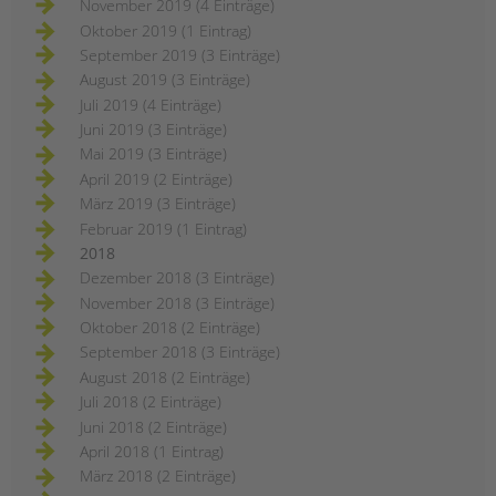
November 2019 (4 Einträge)
Oktober 2019 (1 Eintrag)
September 2019 (3 Einträge)
August 2019 (3 Einträge)
Juli 2019 (4 Einträge)
Juni 2019 (3 Einträge)
Mai 2019 (3 Einträge)
April 2019 (2 Einträge)
März 2019 (3 Einträge)
Februar 2019 (1 Eintrag)
2018
Dezember 2018 (3 Einträge)
November 2018 (3 Einträge)
Oktober 2018 (2 Einträge)
September 2018 (3 Einträge)
August 2018 (2 Einträge)
Juli 2018 (2 Einträge)
Juni 2018 (2 Einträge)
April 2018 (1 Eintrag)
März 2018 (2 Einträge)