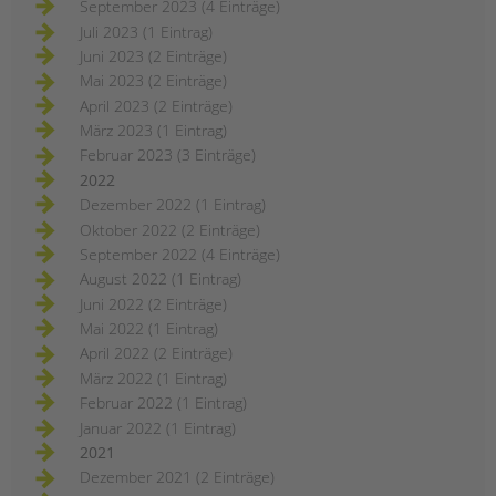
September 2023 (4 Einträge)
Juli 2023 (1 Eintrag)
Juni 2023 (2 Einträge)
Mai 2023 (2 Einträge)
April 2023 (2 Einträge)
März 2023 (1 Eintrag)
Februar 2023 (3 Einträge)
2022
Dezember 2022 (1 Eintrag)
Oktober 2022 (2 Einträge)
September 2022 (4 Einträge)
August 2022 (1 Eintrag)
Juni 2022 (2 Einträge)
Mai 2022 (1 Eintrag)
April 2022 (2 Einträge)
März 2022 (1 Eintrag)
Februar 2022 (1 Eintrag)
Januar 2022 (1 Eintrag)
2021
Dezember 2021 (2 Einträge)