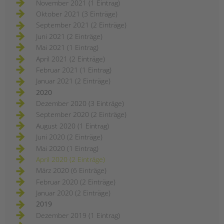
November 2021 (1 Eintrag)
Oktober 2021 (3 Einträge)
September 2021 (2 Einträge)
Juni 2021 (2 Einträge)
Mai 2021 (1 Eintrag)
April 2021 (2 Einträge)
Februar 2021 (1 Eintrag)
Januar 2021 (2 Einträge)
2020
Dezember 2020 (3 Einträge)
September 2020 (2 Einträge)
August 2020 (1 Eintrag)
Juni 2020 (2 Einträge)
Mai 2020 (1 Eintrag)
April 2020 (2 Einträge)
März 2020 (6 Einträge)
Februar 2020 (2 Einträge)
Januar 2020 (2 Einträge)
2019
Dezember 2019 (1 Eintrag)