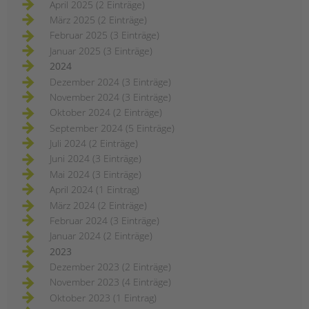
April 2025 (2 Einträge)
März 2025 (2 Einträge)
Februar 2025 (3 Einträge)
Januar 2025 (3 Einträge)
2024
Dezember 2024 (3 Einträge)
November 2024 (3 Einträge)
Oktober 2024 (2 Einträge)
September 2024 (5 Einträge)
Juli 2024 (2 Einträge)
Juni 2024 (3 Einträge)
Mai 2024 (3 Einträge)
April 2024 (1 Eintrag)
März 2024 (2 Einträge)
Februar 2024 (3 Einträge)
Januar 2024 (2 Einträge)
2023
Dezember 2023 (2 Einträge)
November 2023 (4 Einträge)
Oktober 2023 (1 Eintrag)