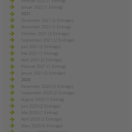
Februar 2022 (1 Eintrag)
Januar 2022 (1 Eintrag)
2021
Dezember 2021 (2 Einträge)
November 2021 (1 Eintrag)
Oktober 2021 (3 Einträge)
September 2021 (2 Einträge)
Juni 2021 (2 Einträge)
Mai 2021 (1 Eintrag)
April 2021 (2 Einträge)
Februar 2021 (1 Eintrag)
Januar 2021 (2 Einträge)
2020
Dezember 2020 (3 Einträge)
September 2020 (2 Einträge)
August 2020 (1 Eintrag)
Juni 2020 (2 Einträge)
Mai 2020 (1 Eintrag)
April 2020 (2 Einträge)
März 2020 (6 Einträge)