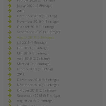
Februar 2020 (2 Einträge)
Januar 2020 (2 Einträge)
2019
Dezember 2019 (1 Eintrag)
November 2019 (4 Einträge)
Oktober 2019 (1 Eintrag)
September 2019 (3 Einträge)
August 2019 (3 Einträge)
Juli 2019 (4 Einträge)
Juni 2019 (3 Einträge)
Mai 2019 (3 Einträge)
April 2019 (2 Einträge)
März 2019 (3 Einträge)
Februar 2019 (1 Eintrag)
2018
Dezember 2018 (3 Einträge)
November 2018 (3 Einträge)
Oktober 2018 (2 Einträge)
September 2018 (3 Einträge)
August 2018 (2 Einträge)