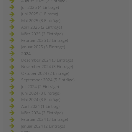
August 2025 (2 Einträge)
Juli 2025 (4 Einträge)
Juni 2025 (1 Eintrag)
Mai 2025 (3 Einträge)
April 2025 (2 Einträge)
März 2025 (2 Einträge)
Februar 2025 (3 Einträge)
Januar 2025 (3 Einträge)
2024
Dezember 2024 (3 Einträge)
November 2024 (3 Einträge)
Oktober 2024 (2 Einträge)
September 2024 (5 Einträge)
Juli 2024 (2 Einträge)
Juni 2024 (3 Einträge)
Mai 2024 (3 Einträge)
April 2024 (1 Eintrag)
März 2024 (2 Einträge)
Februar 2024 (3 Einträge)
Januar 2024 (2 Einträge)