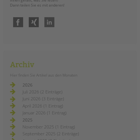
Ihnen gefällt, was Sie lesen?
Dann teilen Sie es mit anderen!
Facebook
Xing
LinkedIn
Archiv
Hier finden Sie Artikel aus den Monaten
2026
Juli 2026 (2 Einträge)
Juni 2026 (3 Einträge)
April 2026 (1 Eintrag)
Januar 2026 (1 Eintrag)
2025
November 2025 (1 Eintrag)
September 2025 (2 Einträge)