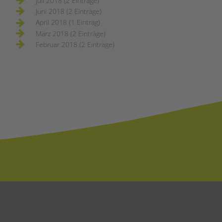
Juli 2018 (2 Einträge)
Juni 2018 (2 Einträge)
April 2018 (1 Eintrag)
März 2018 (2 Einträge)
Februar 2018 (2 Einträge)