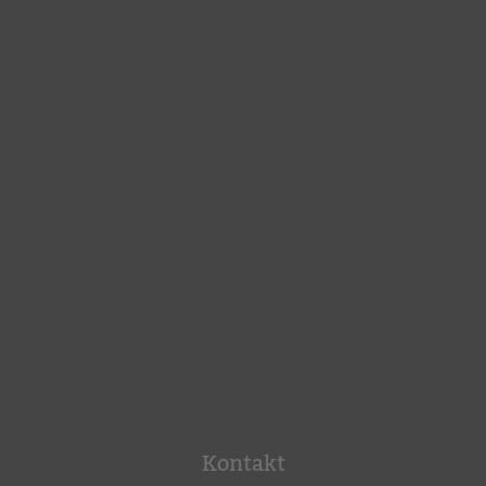
Kontakt