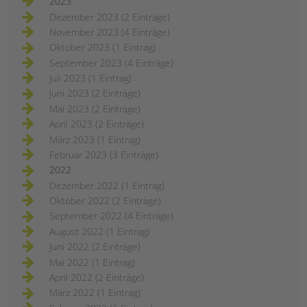
2023
Dezember 2023 (2 Einträge)
November 2023 (4 Einträge)
Oktober 2023 (1 Eintrag)
September 2023 (4 Einträge)
Juli 2023 (1 Eintrag)
Juni 2023 (2 Einträge)
Mai 2023 (2 Einträge)
April 2023 (2 Einträge)
März 2023 (1 Eintrag)
Februar 2023 (3 Einträge)
2022
Dezember 2022 (1 Eintrag)
Oktober 2022 (2 Einträge)
September 2022 (4 Einträge)
August 2022 (1 Eintrag)
Juni 2022 (2 Einträge)
Mai 2022 (1 Eintrag)
April 2022 (2 Einträge)
März 2022 (1 Eintrag)