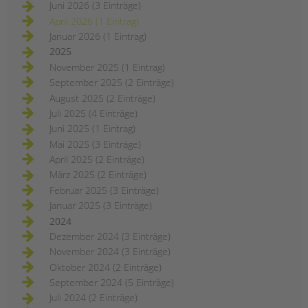
Juni 2026 (3 Einträge)
April 2026 (1 Eintrag)
Januar 2026 (1 Eintrag)
2025
November 2025 (1 Eintrag)
September 2025 (2 Einträge)
August 2025 (2 Einträge)
Juli 2025 (4 Einträge)
Juni 2025 (1 Eintrag)
Mai 2025 (3 Einträge)
April 2025 (2 Einträge)
März 2025 (2 Einträge)
Februar 2025 (3 Einträge)
Januar 2025 (3 Einträge)
2024
Dezember 2024 (3 Einträge)
November 2024 (3 Einträge)
Oktober 2024 (2 Einträge)
September 2024 (5 Einträge)
Juli 2024 (2 Einträge)