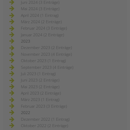
Juni 2024 (3 Einträge)
Mai 2024 (3 Einträge)
April 2024 (1 Eintrag)
März 2024 (2 Einträge)
Februar 2024 (3 Einträge)
Januar 2024 (2 Einträge)
2023
Dezember 2023 (2 Einträge)
November 2023 (4 Einträge)
Oktober 2023 (1 Eintrag)
September 2023 (4 Einträge)
Juli 2023 (1 Eintrag)
Juni 2023 (2 Einträge)
Mai 2023 (2 Einträge)
April 2023 (2 Einträge)
März 2023 (1 Eintrag)
Februar 2023 (3 Einträge)
2022
Dezember 2022 (1 Eintrag)
Oktober 2022 (2 Einträge)