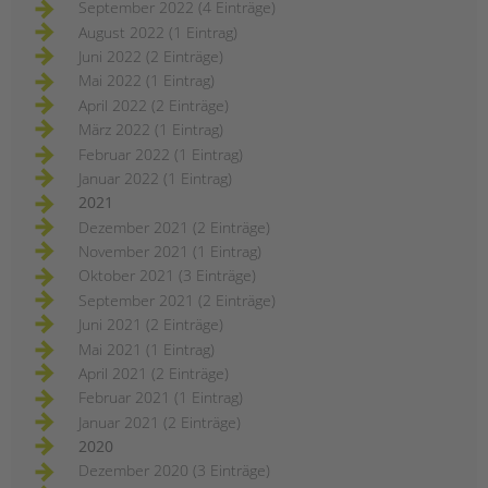
September 2022 (4 Einträge)
August 2022 (1 Eintrag)
Juni 2022 (2 Einträge)
Mai 2022 (1 Eintrag)
April 2022 (2 Einträge)
März 2022 (1 Eintrag)
Februar 2022 (1 Eintrag)
Januar 2022 (1 Eintrag)
2021
Dezember 2021 (2 Einträge)
November 2021 (1 Eintrag)
Oktober 2021 (3 Einträge)
September 2021 (2 Einträge)
Juni 2021 (2 Einträge)
Mai 2021 (1 Eintrag)
April 2021 (2 Einträge)
Februar 2021 (1 Eintrag)
Januar 2021 (2 Einträge)
2020
Dezember 2020 (3 Einträge)