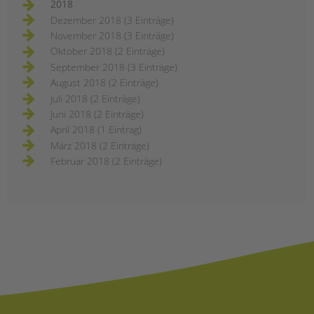
2018
Dezember 2018 (3 Einträge)
November 2018 (3 Einträge)
Oktober 2018 (2 Einträge)
September 2018 (3 Einträge)
August 2018 (2 Einträge)
Juli 2018 (2 Einträge)
Juni 2018 (2 Einträge)
April 2018 (1 Eintrag)
März 2018 (2 Einträge)
Februar 2018 (2 Einträge)