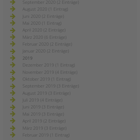
September 2020 (2 Einträge)
August 2020 (1 Eintrag)
Juni 2020 (2 Einträge)
Mai 2020 (1 Eintrag)
April 2020 (2 Einträge)
März 2020 (6 Einträge)
Februar 2020 (2 Einträge)
Januar 2020 (2 Einträge)
2019
Dezember 2019 (1 Eintrag)
November 2019 (4 Einträge)
Oktober 2019 (1 Eintrag)
September 2019 (3 Einträge)
August 2019 (3 Einträge)
Juli 2019 (4 Einträge)
Juni 2019 (3 Einträge)
Mai 2019 (3 Einträge)
April 2019 (2 Einträge)
März 2019 (3 Einträge)
Februar 2019 (1 Eintrag)