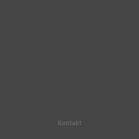
Kontakt