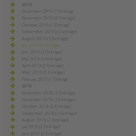
2019
Dezember 2019 (1 Eintrag)
November 2019 (4 Einträge)
Oktober 2019 (1 Eintrag)
September 2019 (3 Einträge)
August 2019 (3 Einträge)
Juli 2019 (4 Einträge)
Juni 2019 (3 Einträge)
Mai 2019 (3 Einträge)
April 2019 (2 Einträge)
März 2019 (3 Einträge)
Februar 2019 (1 Eintrag)
2018
Dezember 2018 (3 Einträge)
November 2018 (3 Einträge)
Oktober 2018 (2 Einträge)
September 2018 (3 Einträge)
August 2018 (2 Einträge)
Juli 2018 (2 Einträge)
Juni 2018 (2 Einträge)