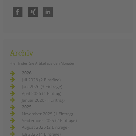
Facebook
Xing
LinkedIn
Archiv
Hier finden Sie Artikel aus den Monaten
2026
Juli 2026 (2 Einträge)
Juni 2026 (3 Einträge)
April 2026 (1 Eintrag)
Januar 2026 (1 Eintrag)
2025
November 2025 (1 Eintrag)
September 2025 (2 Einträge)
August 2025 (2 Einträge)
Juli 2025 (4 Einträge)