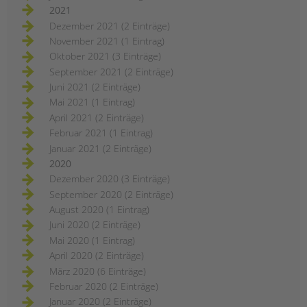
2021
Dezember 2021 (2 Einträge)
November 2021 (1 Eintrag)
Oktober 2021 (3 Einträge)
September 2021 (2 Einträge)
Juni 2021 (2 Einträge)
Mai 2021 (1 Eintrag)
April 2021 (2 Einträge)
Februar 2021 (1 Eintrag)
Januar 2021 (2 Einträge)
2020
Dezember 2020 (3 Einträge)
September 2020 (2 Einträge)
August 2020 (1 Eintrag)
Juni 2020 (2 Einträge)
Mai 2020 (1 Eintrag)
April 2020 (2 Einträge)
März 2020 (6 Einträge)
Februar 2020 (2 Einträge)
Januar 2020 (2 Einträge)