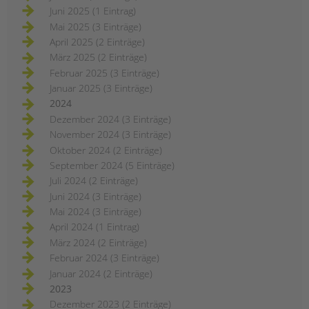
Juni 2025 (1 Eintrag)
Mai 2025 (3 Einträge)
April 2025 (2 Einträge)
März 2025 (2 Einträge)
Februar 2025 (3 Einträge)
Januar 2025 (3 Einträge)
2024
Dezember 2024 (3 Einträge)
November 2024 (3 Einträge)
Oktober 2024 (2 Einträge)
September 2024 (5 Einträge)
Juli 2024 (2 Einträge)
Juni 2024 (3 Einträge)
Mai 2024 (3 Einträge)
April 2024 (1 Eintrag)
März 2024 (2 Einträge)
Februar 2024 (3 Einträge)
Januar 2024 (2 Einträge)
2023
Dezember 2023 (2 Einträge)