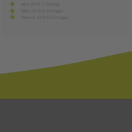
April 2018 (1 Eintrag)
März 2018 (2 Einträge)
Februar 2018 (2 Einträge)