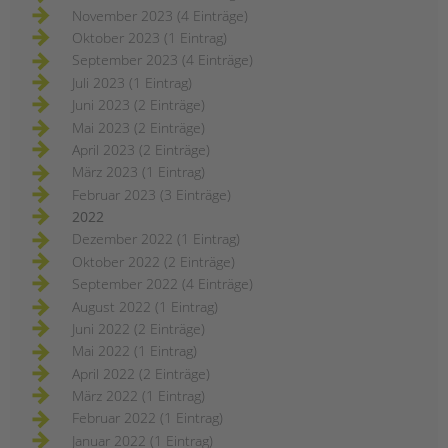
November 2023 (4 Einträge)
Oktober 2023 (1 Eintrag)
September 2023 (4 Einträge)
Juli 2023 (1 Eintrag)
Juni 2023 (2 Einträge)
Mai 2023 (2 Einträge)
April 2023 (2 Einträge)
März 2023 (1 Eintrag)
Februar 2023 (3 Einträge)
2022
Dezember 2022 (1 Eintrag)
Oktober 2022 (2 Einträge)
September 2022 (4 Einträge)
August 2022 (1 Eintrag)
Juni 2022 (2 Einträge)
Mai 2022 (1 Eintrag)
April 2022 (2 Einträge)
März 2022 (1 Eintrag)
Februar 2022 (1 Eintrag)
Januar 2022 (1 Eintrag)