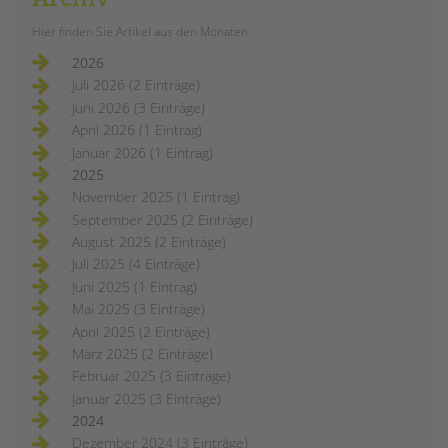
Hier finden Sie Artikel aus den Monaten
2026
Juli 2026 (2 Einträge)
Juni 2026 (3 Einträge)
April 2026 (1 Eintrag)
Januar 2026 (1 Eintrag)
2025
November 2025 (1 Eintrag)
September 2025 (2 Einträge)
August 2025 (2 Einträge)
Juli 2025 (4 Einträge)
Juni 2025 (1 Eintrag)
Mai 2025 (3 Einträge)
April 2025 (2 Einträge)
März 2025 (2 Einträge)
Februar 2025 (3 Einträge)
Januar 2025 (3 Einträge)
2024
Dezember 2024 (3 Einträge)