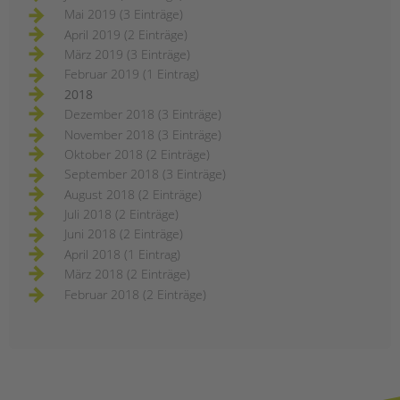
Mai 2019 (3 Einträge)
April 2019 (2 Einträge)
März 2019 (3 Einträge)
Februar 2019 (1 Eintrag)
2018
Dezember 2018 (3 Einträge)
November 2018 (3 Einträge)
Oktober 2018 (2 Einträge)
September 2018 (3 Einträge)
August 2018 (2 Einträge)
Juli 2018 (2 Einträge)
Juni 2018 (2 Einträge)
April 2018 (1 Eintrag)
März 2018 (2 Einträge)
Februar 2018 (2 Einträge)