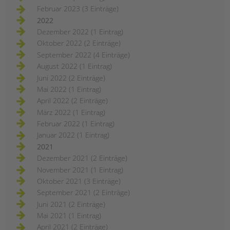
Februar 2023 (3 Einträge)
2022
Dezember 2022 (1 Eintrag)
Oktober 2022 (2 Einträge)
September 2022 (4 Einträge)
August 2022 (1 Eintrag)
Juni 2022 (2 Einträge)
Mai 2022 (1 Eintrag)
April 2022 (2 Einträge)
März 2022 (1 Eintrag)
Februar 2022 (1 Eintrag)
Januar 2022 (1 Eintrag)
2021
Dezember 2021 (2 Einträge)
November 2021 (1 Eintrag)
Oktober 2021 (3 Einträge)
September 2021 (2 Einträge)
Juni 2021 (2 Einträge)
Mai 2021 (1 Eintrag)
April 2021 (2 Einträge)