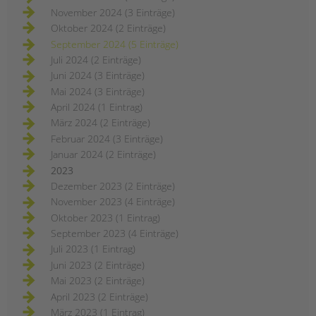
November 2024 (3 Einträge)
Oktober 2024 (2 Einträge)
September 2024 (5 Einträge)
Juli 2024 (2 Einträge)
Juni 2024 (3 Einträge)
Mai 2024 (3 Einträge)
April 2024 (1 Eintrag)
März 2024 (2 Einträge)
Februar 2024 (3 Einträge)
Januar 2024 (2 Einträge)
2023
Dezember 2023 (2 Einträge)
November 2023 (4 Einträge)
Oktober 2023 (1 Eintrag)
September 2023 (4 Einträge)
Juli 2023 (1 Eintrag)
Juni 2023 (2 Einträge)
Mai 2023 (2 Einträge)
April 2023 (2 Einträge)
März 2023 (1 Eintrag)