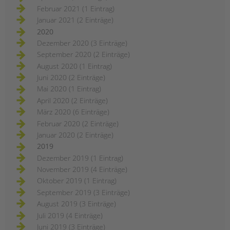
Februar 2021 (1 Eintrag)
Januar 2021 (2 Einträge)
2020
Dezember 2020 (3 Einträge)
September 2020 (2 Einträge)
August 2020 (1 Eintrag)
Juni 2020 (2 Einträge)
Mai 2020 (1 Eintrag)
April 2020 (2 Einträge)
März 2020 (6 Einträge)
Februar 2020 (2 Einträge)
Januar 2020 (2 Einträge)
2019
Dezember 2019 (1 Eintrag)
November 2019 (4 Einträge)
Oktober 2019 (1 Eintrag)
September 2019 (3 Einträge)
August 2019 (3 Einträge)
Juli 2019 (4 Einträge)
Juni 2019 (3 Einträge)