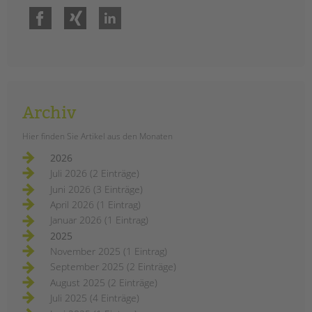
Facebook
Xing
LinkedIn
Archiv
Hier finden Sie Artikel aus den Monaten
2026
Juli 2026 (2 Einträge)
Juni 2026 (3 Einträge)
April 2026 (1 Eintrag)
Januar 2026 (1 Eintrag)
2025
November 2025 (1 Eintrag)
September 2025 (2 Einträge)
August 2025 (2 Einträge)
Juli 2025 (4 Einträge)