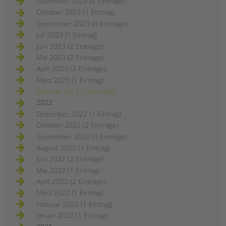
November 2023 (4 Einträge)
Oktober 2023 (1 Eintrag)
September 2023 (4 Einträge)
Juli 2023 (1 Eintrag)
Juni 2023 (2 Einträge)
Mai 2023 (2 Einträge)
April 2023 (2 Einträge)
März 2023 (1 Eintrag)
Februar 2023 (3 Einträge)
2022
Dezember 2022 (1 Eintrag)
Oktober 2022 (2 Einträge)
September 2022 (4 Einträge)
August 2022 (1 Eintrag)
Juni 2022 (2 Einträge)
Mai 2022 (1 Eintrag)
April 2022 (2 Einträge)
März 2022 (1 Eintrag)
Februar 2022 (1 Eintrag)
Januar 2022 (1 Eintrag)