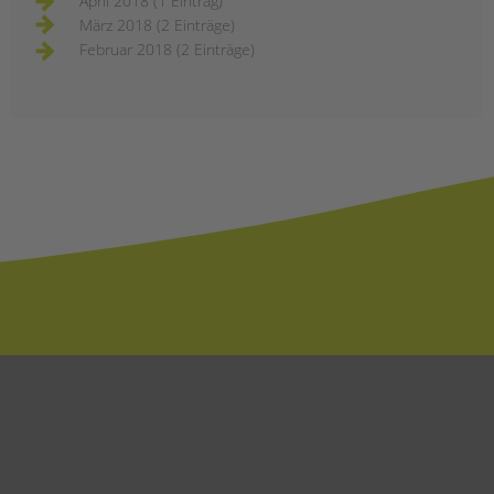
April 2018 (1 Eintrag)
März 2018 (2 Einträge)
Februar 2018 (2 Einträge)