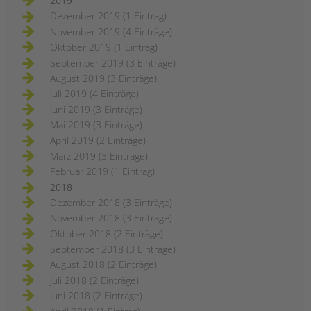
2019
Dezember 2019 (1 Eintrag)
November 2019 (4 Einträge)
Oktober 2019 (1 Eintrag)
September 2019 (3 Einträge)
August 2019 (3 Einträge)
Juli 2019 (4 Einträge)
Juni 2019 (3 Einträge)
Mai 2019 (3 Einträge)
April 2019 (2 Einträge)
März 2019 (3 Einträge)
Februar 2019 (1 Eintrag)
2018
Dezember 2018 (3 Einträge)
November 2018 (3 Einträge)
Oktober 2018 (2 Einträge)
September 2018 (3 Einträge)
August 2018 (2 Einträge)
Juli 2018 (2 Einträge)
Juni 2018 (2 Einträge)