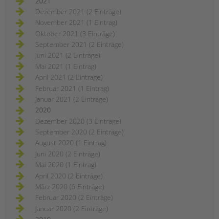
2021
Dezember 2021 (2 Einträge)
November 2021 (1 Eintrag)
Oktober 2021 (3 Einträge)
September 2021 (2 Einträge)
Juni 2021 (2 Einträge)
Mai 2021 (1 Eintrag)
April 2021 (2 Einträge)
Februar 2021 (1 Eintrag)
Januar 2021 (2 Einträge)
2020
Dezember 2020 (3 Einträge)
September 2020 (2 Einträge)
August 2020 (1 Eintrag)
Juni 2020 (2 Einträge)
Mai 2020 (1 Eintrag)
April 2020 (2 Einträge)
März 2020 (6 Einträge)
Februar 2020 (2 Einträge)
Januar 2020 (2 Einträge)