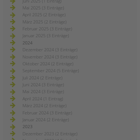
Juni 2025 (1 Eintrag)
Mai 2025 (3 Einträge)
April 2025 (2 Einträge)
März 2025 (2 Einträge)
Februar 2025 (3 Einträge)
Januar 2025 (3 Einträge)
2024
Dezember 2024 (3 Einträge)
November 2024 (3 Einträge)
Oktober 2024 (2 Einträge)
September 2024 (5 Einträge)
Juli 2024 (2 Einträge)
Juni 2024 (3 Einträge)
Mai 2024 (3 Einträge)
April 2024 (1 Eintrag)
März 2024 (2 Einträge)
Februar 2024 (3 Einträge)
Januar 2024 (2 Einträge)
2023
Dezember 2023 (2 Einträge)