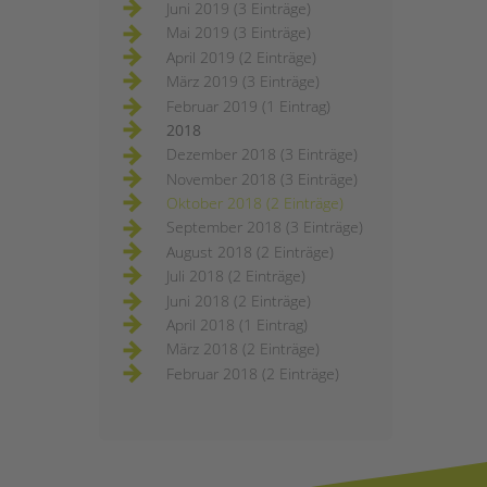
Juni 2019 (3 Einträge)
Mai 2019 (3 Einträge)
April 2019 (2 Einträge)
März 2019 (3 Einträge)
Februar 2019 (1 Eintrag)
2018
Dezember 2018 (3 Einträge)
November 2018 (3 Einträge)
Oktober 2018 (2 Einträge)
September 2018 (3 Einträge)
August 2018 (2 Einträge)
Juli 2018 (2 Einträge)
Juni 2018 (2 Einträge)
April 2018 (1 Eintrag)
März 2018 (2 Einträge)
Februar 2018 (2 Einträge)