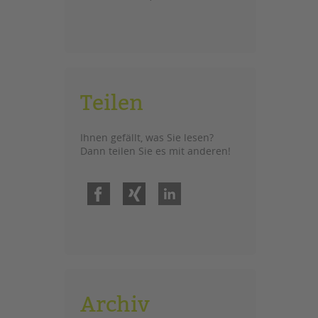
Teilen
Ihnen gefällt, was Sie lesen?
Dann teilen Sie es mit anderen!
Facebook
Xing
LinkedIn
Archiv