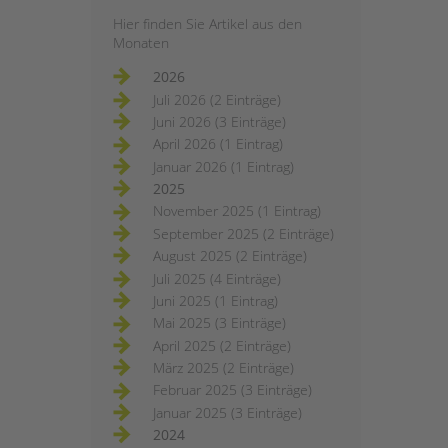
Hier finden Sie Artikel aus den
Monaten
2026
Juli 2026 (2 Einträge)
Juni 2026 (3 Einträge)
April 2026 (1 Eintrag)
Januar 2026 (1 Eintrag)
2025
November 2025 (1 Eintrag)
September 2025 (2 Einträge)
August 2025 (2 Einträge)
Juli 2025 (4 Einträge)
Juni 2025 (1 Eintrag)
Mai 2025 (3 Einträge)
April 2025 (2 Einträge)
März 2025 (2 Einträge)
Februar 2025 (3 Einträge)
Januar 2025 (3 Einträge)
2024