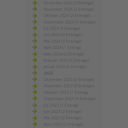
Dezember 2024 (3 Einträge)
November 2024 (3 Einträge)
Oktober 2024 (2 Einträge)
September 2024 (5 Einträge)
Juli 2024 (2 Einträge)
Juni 2024 (3 Einträge)
Mai 2024 (3 Einträge)
April 2024 (1 Eintrag)
März 2024 (2 Einträge)
Februar 2024 (3 Einträge)
Januar 2024 (2 Einträge)
2023
Dezember 2023 (2 Einträge)
November 2023 (4 Einträge)
Oktober 2023 (1 Eintrag)
September 2023 (4 Einträge)
Juli 2023 (1 Eintrag)
Juni 2023 (2 Einträge)
Mai 2023 (2 Einträge)
April 2023 (2 Einträge)