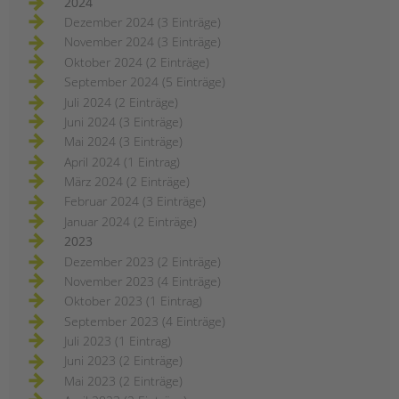
2024
Dezember 2024 (3 Einträge)
November 2024 (3 Einträge)
Oktober 2024 (2 Einträge)
September 2024 (5 Einträge)
Juli 2024 (2 Einträge)
Juni 2024 (3 Einträge)
Mai 2024 (3 Einträge)
April 2024 (1 Eintrag)
März 2024 (2 Einträge)
Februar 2024 (3 Einträge)
Januar 2024 (2 Einträge)
2023
Dezember 2023 (2 Einträge)
November 2023 (4 Einträge)
Oktober 2023 (1 Eintrag)
September 2023 (4 Einträge)
Juli 2023 (1 Eintrag)
Juni 2023 (2 Einträge)
Mai 2023 (2 Einträge)