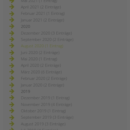
Mai 2021 (1 Eintrag)
April 2021 (2 Einträge)
Februar 2021 (1 Eintrag)
Januar 2021 (2 Einträge)
2020
Dezember 2020 (3 Einträge)
September 2020 (2 Einträge)
August 2020 (1 Eintrag)
Juni 2020 (2 Einträge)
Mai 2020 (1 Eintrag)
April 2020 (2 Einträge)
März 2020 (6 Einträge)
Februar 2020 (2 Einträge)
Januar 2020 (2 Einträge)
2019
Dezember 2019 (1 Eintrag)
November 2019 (4 Einträge)
Oktober 2019 (1 Eintrag)
September 2019 (3 Einträge)
August 2019 (3 Einträge)