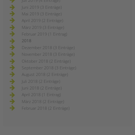
Juli 2019 (4 Einträge)
Juni 2019 (3 Einträge)
Mai 2019 (3 Einträge)
April 2019 (2 Einträge)
März 2019 (3 Einträge)
Februar 2019 (1 Eintrag)
2018
Dezember 2018 (3 Einträge)
November 2018 (3 Einträge)
Oktober 2018 (2 Einträge)
September 2018 (3 Einträge)
August 2018 (2 Einträge)
Juli 2018 (2 Einträge)
Juni 2018 (2 Einträge)
April 2018 (1 Eintrag)
März 2018 (2 Einträge)
Februar 2018 (2 Einträge)