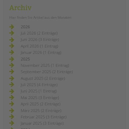
Archiv
Hier finden Sie Artikel aus den Monaten
2026
Juli 2026 (2 Einträge)
Juni 2026 (3 Einträge)
April 2026 (1 Eintrag)
Januar 2026 (1 Eintrag)
2025
November 2025 (1 Eintrag)
September 2025 (2 Einträge)
August 2025 (2 Einträge)
Juli 2025 (4 Einträge)
Juni 2025 (1 Eintrag)
Mai 2025 (3 Einträge)
April 2025 (2 Einträge)
März 2025 (2 Einträge)
Februar 2025 (3 Einträge)
Januar 2025 (3 Einträge)