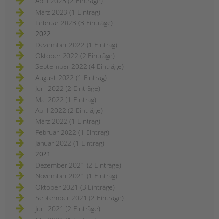
April 2023 (2 Einträge)
März 2023 (1 Eintrag)
Februar 2023 (3 Einträge)
2022
Dezember 2022 (1 Eintrag)
Oktober 2022 (2 Einträge)
September 2022 (4 Einträge)
August 2022 (1 Eintrag)
Juni 2022 (2 Einträge)
Mai 2022 (1 Eintrag)
April 2022 (2 Einträge)
März 2022 (1 Eintrag)
Februar 2022 (1 Eintrag)
Januar 2022 (1 Eintrag)
2021
Dezember 2021 (2 Einträge)
November 2021 (1 Eintrag)
Oktober 2021 (3 Einträge)
September 2021 (2 Einträge)
Juni 2021 (2 Einträge)