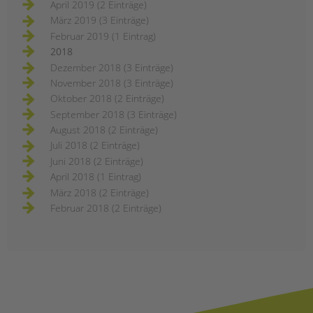
April 2019 (2 Einträge)
März 2019 (3 Einträge)
Februar 2019 (1 Eintrag)
2018
Dezember 2018 (3 Einträge)
November 2018 (3 Einträge)
Oktober 2018 (2 Einträge)
September 2018 (3 Einträge)
August 2018 (2 Einträge)
Juli 2018 (2 Einträge)
Juni 2018 (2 Einträge)
April 2018 (1 Eintrag)
März 2018 (2 Einträge)
Februar 2018 (2 Einträge)