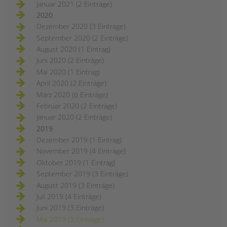
Januar 2021 (2 Einträge)
2020
Dezember 2020 (3 Einträge)
September 2020 (2 Einträge)
August 2020 (1 Eintrag)
Juni 2020 (2 Einträge)
Mai 2020 (1 Eintrag)
April 2020 (2 Einträge)
März 2020 (6 Einträge)
Februar 2020 (2 Einträge)
Januar 2020 (2 Einträge)
2019
Dezember 2019 (1 Eintrag)
November 2019 (4 Einträge)
Oktober 2019 (1 Eintrag)
September 2019 (3 Einträge)
August 2019 (3 Einträge)
Juli 2019 (4 Einträge)
Juni 2019 (3 Einträge)
Mai 2019 (3 Einträge)