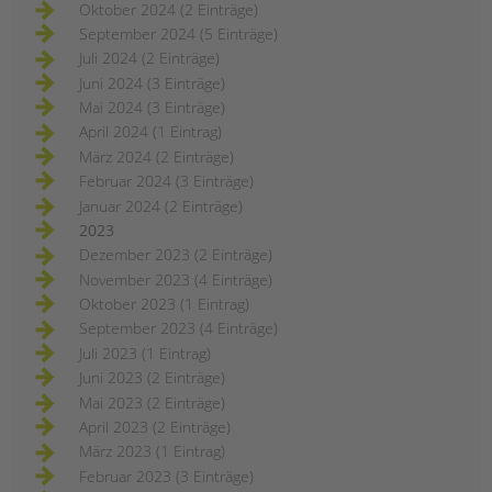
Oktober 2024 (2 Einträge)
September 2024 (5 Einträge)
Juli 2024 (2 Einträge)
Juni 2024 (3 Einträge)
Mai 2024 (3 Einträge)
April 2024 (1 Eintrag)
März 2024 (2 Einträge)
Februar 2024 (3 Einträge)
Januar 2024 (2 Einträge)
2023
Dezember 2023 (2 Einträge)
November 2023 (4 Einträge)
Oktober 2023 (1 Eintrag)
September 2023 (4 Einträge)
Juli 2023 (1 Eintrag)
Juni 2023 (2 Einträge)
Mai 2023 (2 Einträge)
April 2023 (2 Einträge)
März 2023 (1 Eintrag)
Februar 2023 (3 Einträge)