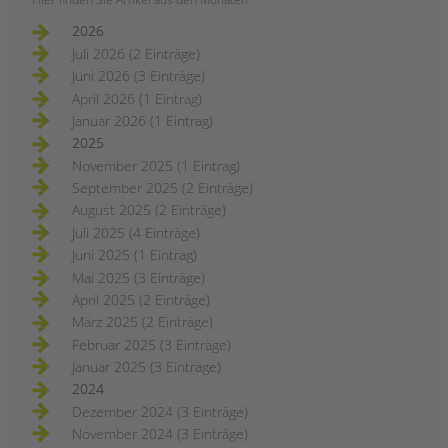
2026
Juli 2026 (2 Einträge)
Juni 2026 (3 Einträge)
April 2026 (1 Eintrag)
Januar 2026 (1 Eintrag)
2025
November 2025 (1 Eintrag)
September 2025 (2 Einträge)
August 2025 (2 Einträge)
Juli 2025 (4 Einträge)
Juni 2025 (1 Eintrag)
Mai 2025 (3 Einträge)
April 2025 (2 Einträge)
März 2025 (2 Einträge)
Februar 2025 (3 Einträge)
Januar 2025 (3 Einträge)
2024
Dezember 2024 (3 Einträge)
November 2024 (3 Einträge)