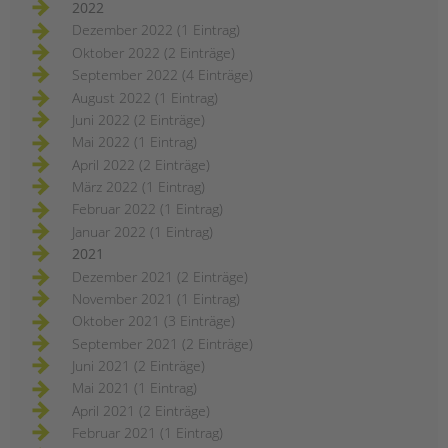
2022
Dezember 2022 (1 Eintrag)
Oktober 2022 (2 Einträge)
September 2022 (4 Einträge)
August 2022 (1 Eintrag)
Juni 2022 (2 Einträge)
Mai 2022 (1 Eintrag)
April 2022 (2 Einträge)
März 2022 (1 Eintrag)
Februar 2022 (1 Eintrag)
Januar 2022 (1 Eintrag)
2021
Dezember 2021 (2 Einträge)
November 2021 (1 Eintrag)
Oktober 2021 (3 Einträge)
September 2021 (2 Einträge)
Juni 2021 (2 Einträge)
Mai 2021 (1 Eintrag)
April 2021 (2 Einträge)
Februar 2021 (1 Eintrag)