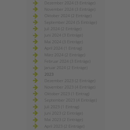
Dezember 2024 (3 Einträge)
November 2024 (3 Einträge)
Oktober 2024 (2 Einträge)
September 2024 (5 Einträge)
Juli 2024 (2 Einträge)
Juni 2024 (3 Einträge)
Mai 2024 (3 Einträge)
April 2024 (1 Eintrag)
März 2024 (2 Einträge)
Februar 2024 (3 Einträge)
Januar 2024 (2 Einträge)
2023
Dezember 2023 (2 Einträge)
November 2023 (4 Einträge)
Oktober 2023 (1 Eintrag)
September 2023 (4 Einträge)
Juli 2023 (1 Eintrag)
Juni 2023 (2 Einträge)
Mai 2023 (2 Einträge)
April 2023 (2 Einträge)