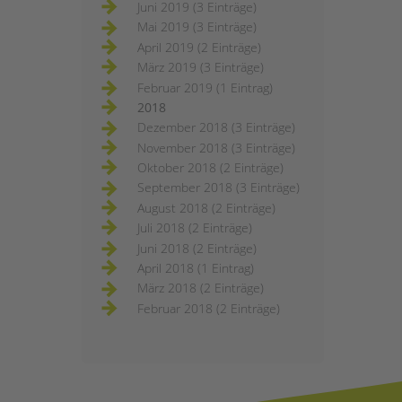
Juni 2019 (3 Einträge)
Mai 2019 (3 Einträge)
April 2019 (2 Einträge)
März 2019 (3 Einträge)
Februar 2019 (1 Eintrag)
2018
Dezember 2018 (3 Einträge)
November 2018 (3 Einträge)
Oktober 2018 (2 Einträge)
September 2018 (3 Einträge)
August 2018 (2 Einträge)
Juli 2018 (2 Einträge)
Juni 2018 (2 Einträge)
April 2018 (1 Eintrag)
März 2018 (2 Einträge)
Februar 2018 (2 Einträge)