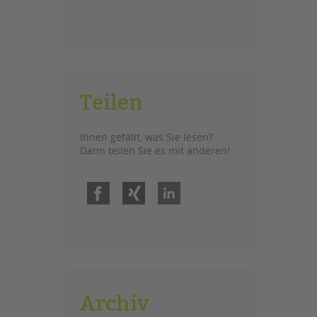
Teilen
Ihnen gefällt, was Sie lesen?
Dann teilen Sie es mit anderen!
Facebook
Xing
LinkedIn
Archiv