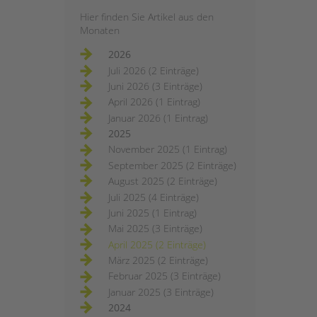
Hier finden Sie Artikel aus den
Monaten
2026
Juli 2026 (2 Einträge)
Juni 2026 (3 Einträge)
April 2026 (1 Eintrag)
Januar 2026 (1 Eintrag)
2025
November 2025 (1 Eintrag)
September 2025 (2 Einträge)
August 2025 (2 Einträge)
Juli 2025 (4 Einträge)
Juni 2025 (1 Eintrag)
Mai 2025 (3 Einträge)
April 2025 (2 Einträge)
März 2025 (2 Einträge)
Februar 2025 (3 Einträge)
Januar 2025 (3 Einträge)
2024