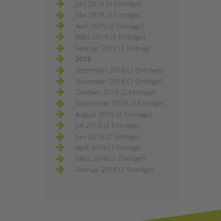
Juni 2019 (3 Einträge)
Mai 2019 (3 Einträge)
April 2019 (2 Einträge)
März 2019 (3 Einträge)
Februar 2019 (1 Eintrag)
2018
Dezember 2018 (3 Einträge)
November 2018 (3 Einträge)
Oktober 2018 (2 Einträge)
September 2018 (3 Einträge)
August 2018 (2 Einträge)
Juli 2018 (2 Einträge)
Juni 2018 (2 Einträge)
April 2018 (1 Eintrag)
März 2018 (2 Einträge)
Februar 2018 (2 Einträge)