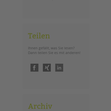
Teilen
Ihnen gefällt, was Sie lesen?
Dann teilen Sie es mit anderen!
Facebook
Xing
LinkedIn
Archiv