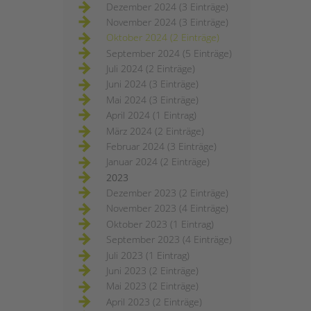
Dezember 2024 (3 Einträge)
November 2024 (3 Einträge)
Oktober 2024 (2 Einträge)
September 2024 (5 Einträge)
Juli 2024 (2 Einträge)
Juni 2024 (3 Einträge)
Mai 2024 (3 Einträge)
April 2024 (1 Eintrag)
März 2024 (2 Einträge)
Februar 2024 (3 Einträge)
Januar 2024 (2 Einträge)
2023
Dezember 2023 (2 Einträge)
November 2023 (4 Einträge)
Oktober 2023 (1 Eintrag)
September 2023 (4 Einträge)
Juli 2023 (1 Eintrag)
Juni 2023 (2 Einträge)
Mai 2023 (2 Einträge)
April 2023 (2 Einträge)