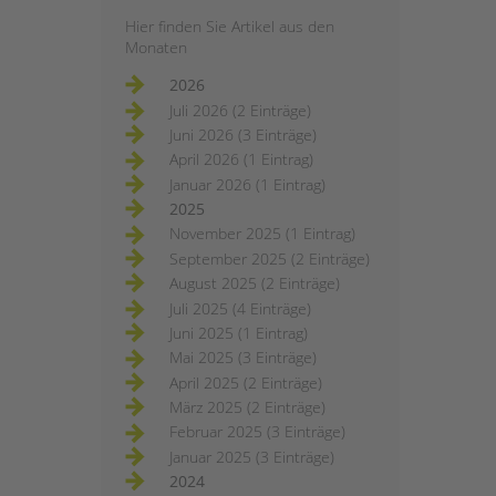
Hier finden Sie Artikel aus den
Monaten
2026
Juli 2026 (2 Einträge)
Juni 2026 (3 Einträge)
April 2026 (1 Eintrag)
Januar 2026 (1 Eintrag)
2025
November 2025 (1 Eintrag)
September 2025 (2 Einträge)
August 2025 (2 Einträge)
Juli 2025 (4 Einträge)
Juni 2025 (1 Eintrag)
Mai 2025 (3 Einträge)
April 2025 (2 Einträge)
März 2025 (2 Einträge)
Februar 2025 (3 Einträge)
Januar 2025 (3 Einträge)
2024