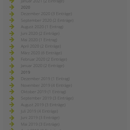
Januar 2021 (2 Einträge)
2020
Dezember 2020 (3 Einträge)
September 2020 (2 Einträge)
August 2020 (1 Eintrag)
Juni 2020 (2 Einträge)
Mai 2020 (1 Eintrag)
April 2020 (2 Einträge)
März 2020 (6 Einträge)
Februar 2020 (2 Einträge)
Januar 2020 (2 Einträge)
2019
Dezember 2019 (1 Eintrag)
November 2019 (4 Einträge)
Oktober 2019 (1 Eintrag)
September 2019 (3 Einträge)
August 2019 (3 Einträge)
Juli 2019 (4 Einträge)
Juni 2019 (3 Einträge)
Mai 2019 (3 Einträge)