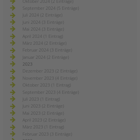
Oktober 2024 (2 Einträge)
September 2024 (5 Einträge)
Juli 2024 (2 Einträge)
Juni 2024 (3 Einträge)
Mai 2024 (3 Einträge)
April 2024 (1 Eintrag)
März 2024 (2 Einträge)
Februar 2024 (3 Einträge)
Januar 2024 (2 Einträge)
2023
Dezember 2023 (2 Einträge)
November 2023 (4 Einträge)
Oktober 2023 (1 Eintrag)
September 2023 (4 Einträge)
Juli 2023 (1 Eintrag)
Juni 2023 (2 Einträge)
Mai 2023 (2 Einträge)
April 2023 (2 Einträge)
März 2023 (1 Eintrag)
Februar 2023 (3 Einträge)