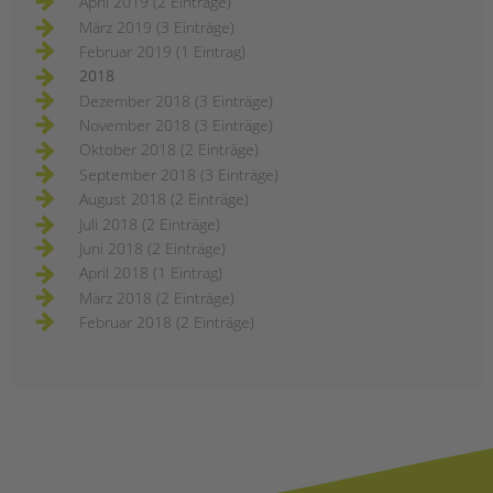
April 2019 (2 Einträge)
März 2019 (3 Einträge)
Februar 2019 (1 Eintrag)
2018
Dezember 2018 (3 Einträge)
November 2018 (3 Einträge)
Oktober 2018 (2 Einträge)
September 2018 (3 Einträge)
August 2018 (2 Einträge)
Juli 2018 (2 Einträge)
Juni 2018 (2 Einträge)
April 2018 (1 Eintrag)
März 2018 (2 Einträge)
Februar 2018 (2 Einträge)