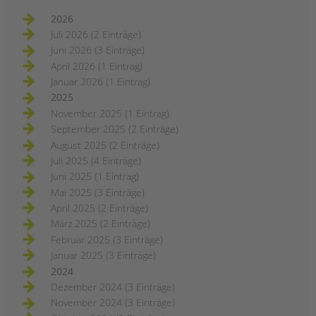
2026
Juli 2026 (2 Einträge)
Juni 2026 (3 Einträge)
April 2026 (1 Eintrag)
Januar 2026 (1 Eintrag)
2025
November 2025 (1 Eintrag)
September 2025 (2 Einträge)
August 2025 (2 Einträge)
Juli 2025 (4 Einträge)
Juni 2025 (1 Eintrag)
Mai 2025 (3 Einträge)
April 2025 (2 Einträge)
März 2025 (2 Einträge)
Februar 2025 (3 Einträge)
Januar 2025 (3 Einträge)
2024
Dezember 2024 (3 Einträge)
November 2024 (3 Einträge)