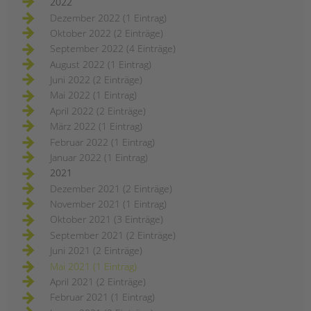
2022
Dezember 2022 (1 Eintrag)
Oktober 2022 (2 Einträge)
September 2022 (4 Einträge)
August 2022 (1 Eintrag)
Juni 2022 (2 Einträge)
Mai 2022 (1 Eintrag)
April 2022 (2 Einträge)
März 2022 (1 Eintrag)
Februar 2022 (1 Eintrag)
Januar 2022 (1 Eintrag)
2021
Dezember 2021 (2 Einträge)
November 2021 (1 Eintrag)
Oktober 2021 (3 Einträge)
September 2021 (2 Einträge)
Juni 2021 (2 Einträge)
Mai 2021 (1 Eintrag)
April 2021 (2 Einträge)
Februar 2021 (1 Eintrag)