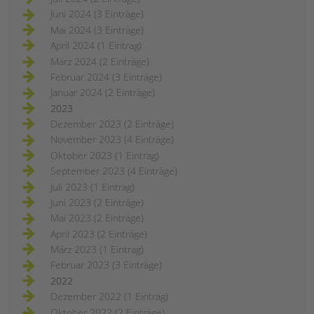
Juni 2024 (3 Einträge)
Mai 2024 (3 Einträge)
April 2024 (1 Eintrag)
März 2024 (2 Einträge)
Februar 2024 (3 Einträge)
Januar 2024 (2 Einträge)
2023
Dezember 2023 (2 Einträge)
November 2023 (4 Einträge)
Oktober 2023 (1 Eintrag)
September 2023 (4 Einträge)
Juli 2023 (1 Eintrag)
Juni 2023 (2 Einträge)
Mai 2023 (2 Einträge)
April 2023 (2 Einträge)
März 2023 (1 Eintrag)
Februar 2023 (3 Einträge)
2022
Dezember 2022 (1 Eintrag)
Oktober 2022 (2 Einträge)