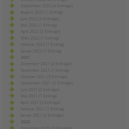
September 2022 (4 Einträge)
August 2022 (1 Eintrag)
Juni 2022 (2 Einträge)
Mai 2022 (1 Eintrag)
April 2022 (2 Einträge)
März 2022 (1 Eintrag)
Februar 2022 (1 Eintrag)
Januar 2022 (1 Eintrag)
2021
Dezember 2021 (2 Einträge)
November 2021 (1 Eintrag)
Oktober 2021 (3 Einträge)
September 2021 (2 Einträge)
Juni 2021 (2 Einträge)
Mai 2021 (1 Eintrag)
April 2021 (2 Einträge)
Februar 2021 (1 Eintrag)
Januar 2021 (2 Einträge)
2020
Dezember 2020 (3 Einträge)