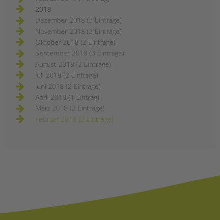
2018
Dezember 2018 (3 Einträge)
November 2018 (3 Einträge)
Oktober 2018 (2 Einträge)
September 2018 (3 Einträge)
August 2018 (2 Einträge)
Juli 2018 (2 Einträge)
Juni 2018 (2 Einträge)
April 2018 (1 Eintrag)
März 2018 (2 Einträge)
Februar 2018 (2 Einträge)