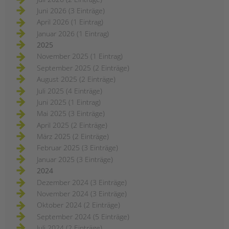
Juni 2026 (3 Einträge)
April 2026 (1 Eintrag)
Januar 2026 (1 Eintrag)
2025
November 2025 (1 Eintrag)
September 2025 (2 Einträge)
August 2025 (2 Einträge)
Juli 2025 (4 Einträge)
Juni 2025 (1 Eintrag)
Mai 2025 (3 Einträge)
April 2025 (2 Einträge)
März 2025 (2 Einträge)
Februar 2025 (3 Einträge)
Januar 2025 (3 Einträge)
2024
Dezember 2024 (3 Einträge)
November 2024 (3 Einträge)
Oktober 2024 (2 Einträge)
September 2024 (5 Einträge)
Juli 2024 (2 Einträge)