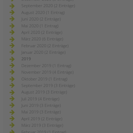
September 2020 (2 Einträge)
August 2020 (1 Eintrag)
Juni 2020 (2 Einträge)
Mai 2020 (1 Eintrag)
April 2020 (2 Einträge)
März 2020 (6 Einträge)
Februar 2020 (2 Einträge)
Januar 2020 (2 Einträge)
2019
Dezember 2019 (1 Eintrag)
November 2019 (4 Einträge)
Oktober 2019 (1 Eintrag)
September 2019 (3 Einträge)
August 2019 (3 Einträge)
Juli 2019 (4 Einträge)
Juni 2019 (3 Einträge)
Mai 2019 (3 Einträge)
April 2019 (2 Einträge)
März 2019 (3 Einträge)
Februar 2019 (1 Eintrag)