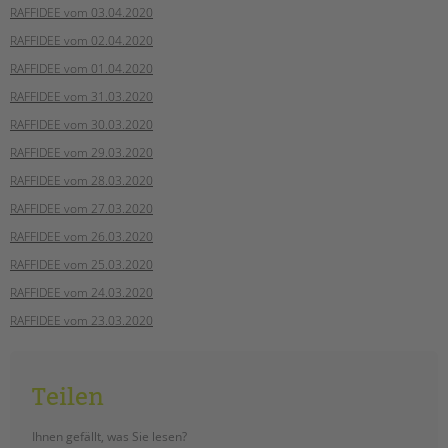
RAFFIDEE vom 03.04.2020
RAFFIDEE vom 02.04.2020
RAFFIDEE vom 01.04.2020
RAFFIDEE vom 31.03.2020
RAFFIDEE vom 30.03.2020
RAFFIDEE vom 29.03.2020
RAFFIDEE vom 28.03.2020
RAFFIDEE vom 27.03.2020
RAFFIDEE vom 26.03.2020
RAFFIDEE vom 25.03.2020
RAFFIDEE vom 24.03.2020
RAFFIDEE vom 23.03.2020
Teilen
Ihnen gefällt, was Sie lesen?