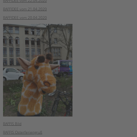
RAFFIDEE vom 22.04.2020
RAFFIDEE vom 21.04.2020
RAFFIDEE vom 20.04.2020
RAFFIS Bild
RAFFIS Osterferiengruß