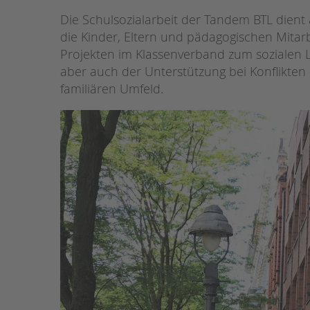
Die Schulsozialarbeit der Tandem BTL dient 
STADTTEILARBEIT
die Kinder, Eltern und pädagogischen Mitarb
Projekten im Klassenverband zum sozialen Le
aber auch der Unterstützung bei Konflikten
familiären Umfeld.