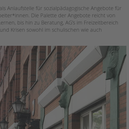
Magazin
als Anlaufstelle für sozialpädagogische Angebote für
eiter*innen. Die Palette der Angebote reicht von
rnen, bis hin zu Beratung, AG’s im Freizeitbereich
 und Krisen sowohl im schulischen wie auch