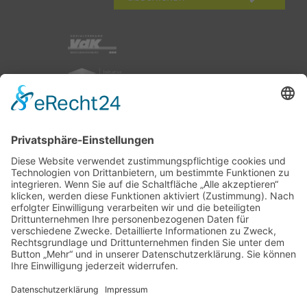
nach oben