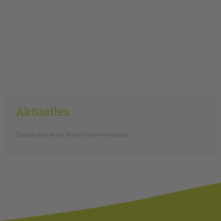
Aktuelles
Zurzeit sind keine Nachrichten vorhanden.