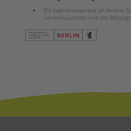
Die Jugendsozialarbeit an Berliner S
Landeshaushaltes und des Bildungs- 