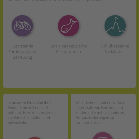
Ergänzende
Sozialpädagogische
Schulbezogene
Förderung und
Kleingruppen
Sozialarbeit
Betreuung
In unseren Kitas sind ihre
Wir erkennen und entwickeln
Kinder liebevoll und sicher
Potenziale von Familien und
behütet. Hier können sie sich
Kindern, die mit besonderen
spielerisch entfalten und
Herausforderungen zu
entwickeln.
kämpfen haben.