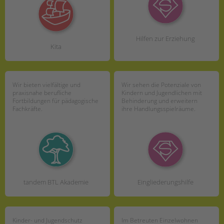
Hilfen zur Erziehung
Kita
Wir bieten vielfältige und
Wir sehen die Potenziale von
praxisnahe berufliche
Kindern und Jugendlichen mit
Fortbildungen für pädagogische
Behinderung und erweitern
Fachkräfte.
ihre Handlungsspielräume.
tandem BTL Akademie
Eingliederungshilfe
Kinder- und Jugendschutz
Im Betreuten Einzelwohnen